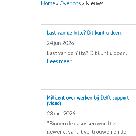
Home
»
Over ons
»
Nieuws
Last van de hitte? Dit kunt u doen.
24 jun 2026
Last van de hitte? Dit kunt u doen.
Lees meer
Millicent over werken bij Delft support
(video)
23 mrt 2026
''Binnen de casussen wordt er
gewerkt vanuit vertrouwen en de