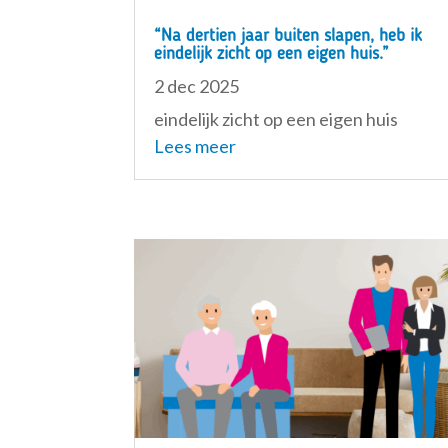
“Na dertien jaar buiten slapen, heb ik
eindelijk zicht op een eigen huis.”
2 dec 2025
eindelijk zicht op een eigen huis
Lees meer