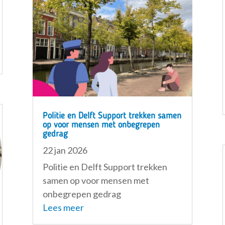
Politie en Delft Support trekken samen
op voor mensen met onbegrepen
gedrag
22 jan 2026
Politie en Delft Support trekken
samen op voor mensen met
onbegrepen gedrag
Lees meer