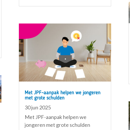
Met JPF-aanpak helpen we jongeren
met grote schulden
30 jun 2025
Met JPF-aanpak helpen we
jongeren met grote schulden