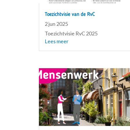
Toezichtvisie van de RvC
2 jun 2025
Toezichtvisie RvC 2025
Lees meer