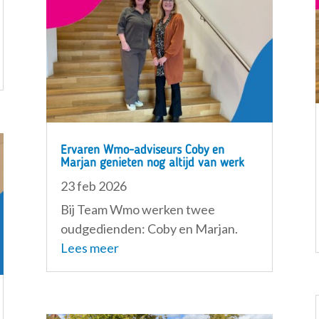
Ervaren Wmo-adviseurs Coby en
Marjan genieten nog altijd van werk
23 feb 2026
Bij Team Wmo werken twee
oudgedienden: Coby en Marjan.
Lees meer