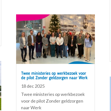
Twee ministeries op werkbezoek voor
de pilot Zonder geldzorgen naar Werk
18 dec 2025
Twee ministeries op werkbezoek
voor de pilot Zonder geldzorgen
naar Werk