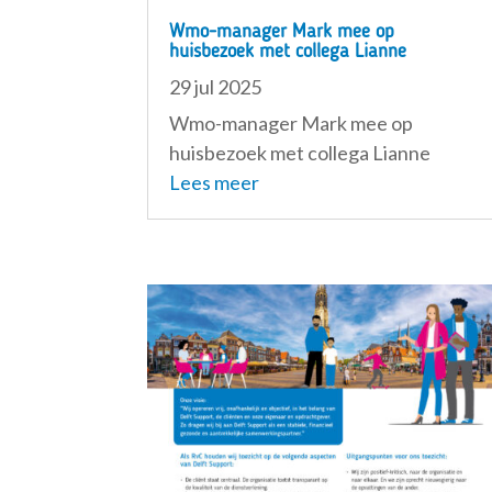
Wmo-manager Mark mee op
huisbezoek met collega Lianne
29 jul 2025
Wmo-manager Mark mee op
huisbezoek met collega Lianne
Lees meer