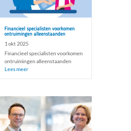
Financieel specialisten voorkomen
ontruimingen alleenstaanden
1 okt 2025
Financieel specialisten voorkomen
ontruimingen alleenstaanden
Lees meer