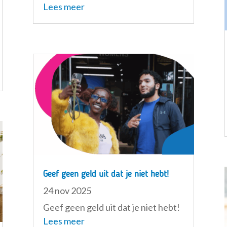
Lees meer
Geef geen geld uit dat je niet hebt!
24 nov 2025
Geef geen geld uit dat je niet hebt!
Lees meer