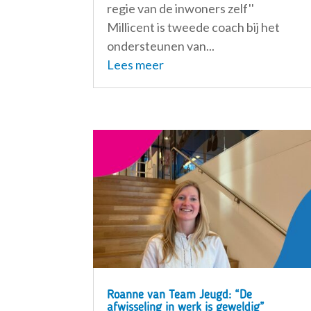
regie van de inwoners zelf''
Millicent is tweede coach bij het
ondersteunen van...
Lees meer
Roanne van Team Jeugd: “De
afwisseling in werk is geweldig”