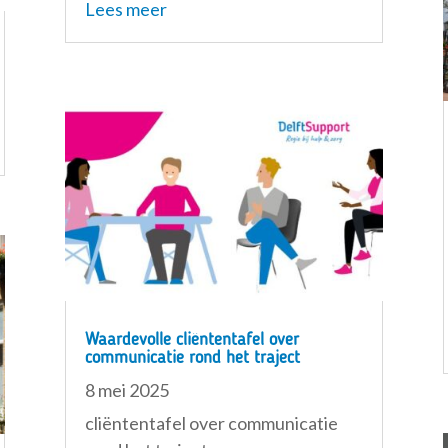
Lees meer
Waardevolle cliëntentafel over
communicatie rond het traject
8 mei 2025
cliëntentafel over communicatie