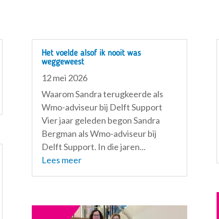
Het voelde alsof ik nooit was
weggeweest
12 mei 2026
Waarom Sandra terugkeerde als
Wmo-adviseur bij Delft Support
Vier jaar geleden begon Sandra
Bergman als Wmo-adviseur bij
Delft Support. In die jaren...
Lees meer