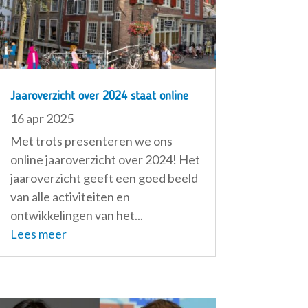
Jaaroverzicht over 2024 staat online
16 apr 2025
Met trots presenteren we ons
online jaaroverzicht over 2024! Het
jaaroverzicht geeft een goed beeld
van alle activiteiten en
ontwikkelingen van het...
Lees meer