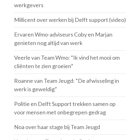
werkgevers
Millicent over werken bij Delft support (video)
Ervaren Wmo-adviseurs Coby en Marjan
genieten nog altijd van werk
Veerle van Team Wmo: “Ik vind het mooi om
cliënten te zien groeien”
Roanne van Team Jeugd: “De afwisseling in
werk is geweldig”
Politie en Delft Support trekken samen op
voor mensen met onbegrepen gedrag
Noa over haar stage bij Team Jeugd