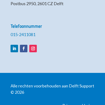
Postbus 2950, 2601 CZ Delft
Telefoonnummer
015-2411081
LinkedIn
Facebook
Instagram
Alle rechten voorbehouden aan Delft Support
© 2026