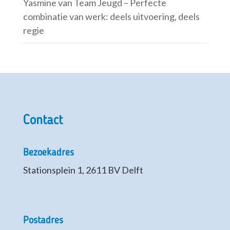
Yasmine van Team Jeugd – Perfecte
combinatie van werk: deels uitvoering, deels
regie
Contact
Bezoekadres
Stationsplein 1, 2611 BV Delft
Postadres