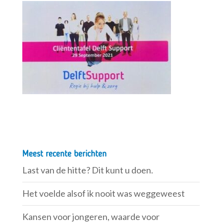
Meest recente berichten
Last van de hitte? Dit kunt u doen.
Het voelde alsof ik nooit was weggeweest
Kansen voor jongeren, waarde voor