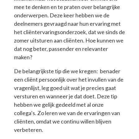
mee te denken en te praten over belangrijke
onderwerpen. Deze keer hebben we de
deelnemers gevraagd naar hun ervaring met
het cliëntervaringsonderzoek, dat we sinds de
zomer uitsturen aan cliënten. Hoe kunnen we
dat nog beter, passender en relevanter
maken?
De belangrijkste tip die we kregen: benader
een cliënt persoonlijk over het invullen van de
vragenlijst, leg goed uit wat je precies gaat
versturen en wanneer je dat doet. Deze tip
hebben we gelijk gedeeld met al onze
collega’s. Zo leren we van de ervaringen van
cliënten, omdat we continu willen blijven
verbeteren.