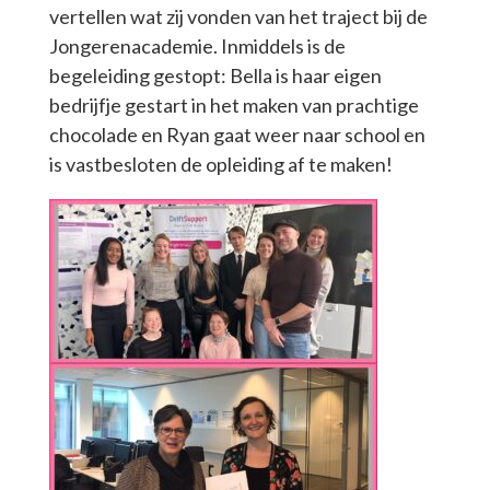
vertellen wat zij vonden van het traject bij de
Jongerenacademie. Inmiddels is de
begeleiding gestopt: Bella is haar eigen
bedrijfje gestart in het maken van prachtige
chocolade en Ryan gaat weer naar school en
is vastbesloten de opleiding af te maken!