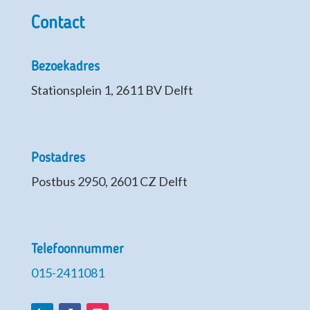
Contact
Bezoekadres
Stationsplein 1, 2611 BV Delft
Postadres
Postbus 2950, 2601 CZ Delft
Telefoonnummer
015-2411081