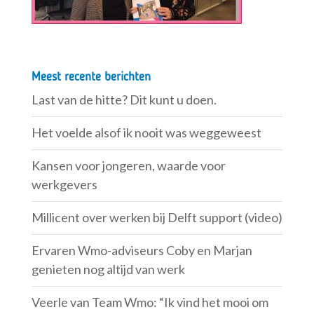
Meest recente berichten
Last van de hitte? Dit kunt u doen.
Het voelde alsof ik nooit was weggeweest
Kansen voor jongeren, waarde voor
werkgevers
Millicent over werken bij Delft support (video)
Ervaren Wmo-adviseurs Coby en Marjan
genieten nog altijd van werk
Veerle van Team Wmo: “Ik vind het mooi om