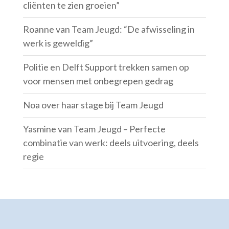
cliënten te zien groeien”
Roanne van Team Jeugd: “De afwisseling in
werk is geweldig”
Politie en Delft Support trekken samen op
voor mensen met onbegrepen gedrag
Noa over haar stage bij Team Jeugd
Yasmine van Team Jeugd – Perfecte
combinatie van werk: deels uitvoering, deels
regie