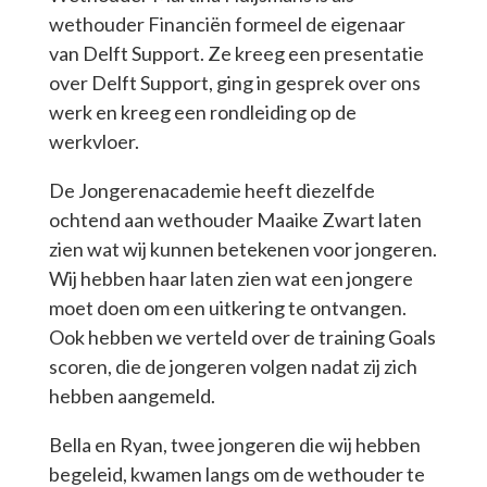
wethouder Financiën formeel de eigenaar
van Delft Support. Ze kreeg een presentatie
over Delft Support, ging in gesprek over ons
werk en kreeg een rondleiding op de
werkvloer.
De Jongerenacademie heeft diezelfde
ochtend aan wethouder Maaike Zwart laten
zien wat wij kunnen betekenen voor jongeren.
Wij hebben haar laten zien wat een jongere
moet doen om een uitkering te ontvangen.
Ook hebben we verteld over de training Goals
scoren, die de jongeren volgen nadat zij zich
hebben aangemeld.
Bella en Ryan, twee jongeren die wij hebben
begeleid, kwamen langs om de wethouder te