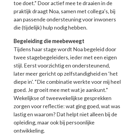
toe doet.” Door actief mee te draaien in de
praktijk draagt Noa, samen met collega’s, bij
aan passende ondersteuning voor inwoners
die (tijdelijk) hulp nodig hebben.
Begeleiding die meebeweegt
Tijdens haar stage wordt Noa begeleid door
twee stagebegeleiders, ieder met een eigen
stijl. Eerst voorzichtig en ondersteunend,
later meer gericht op zelfstandigheid en ‘het
diepe in’. “Die combinatie werkte voor mij heel
goed. Je groeit mee met wat je aankunt.”
Wekelijkse of tweewekelijkse gesprekken
zorgen voor reflectie: wat ging goed, wat was
lastig en waarom? Dat helpt niet alleen bij de
opleiding, maar ook bij persoonlijke
ontwikkeling.