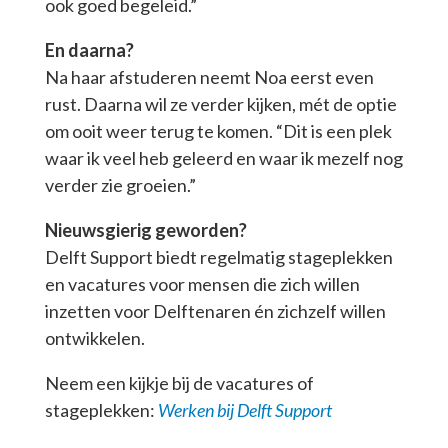
ook goed begeleid.”
En daarna?
Na haar afstuderen neemt Noa eerst even
rust. Daarna wil ze verder kijken, mét de optie
om ooit weer terug te komen. “Dit is een plek
waar ik veel heb geleerd en waar ik mezelf nog
verder zie groeien.”
Nieuwsgierig geworden?
Delft Support biedt regelmatig stageplekken
en vacatures voor mensen die zich willen
inzetten voor Delftenaren én zichzelf willen
ontwikkelen.
Neem een kijkje bij de vacatures of
stageplekken:
Werken bij Delft Support