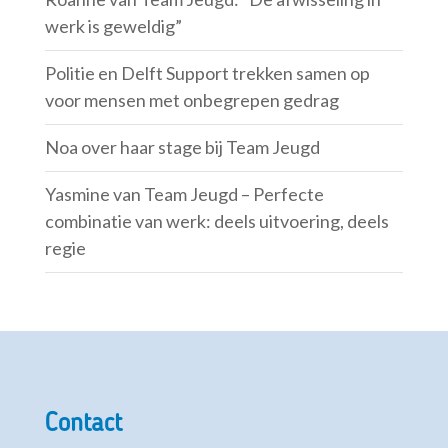
werk is geweldig”
Politie en Delft Support trekken samen op
voor mensen met onbegrepen gedrag
Noa over haar stage bij Team Jeugd
Yasmine van Team Jeugd – Perfecte
combinatie van werk: deels uitvoering, deels
regie
Contact