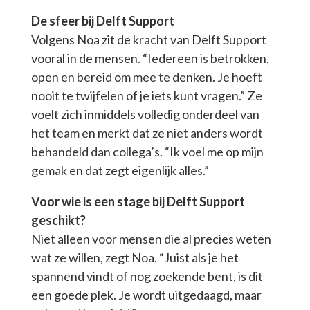
De sfeer bij Delft Support
Volgens Noa zit de kracht van Delft Support
vooral in de mensen. “Iedereen is betrokken,
open en bereid om mee te denken. Je hoeft
nooit te twijfelen of je iets kunt vragen.” Ze
voelt zich inmiddels volledig onderdeel van
het team en merkt dat ze niet anders wordt
behandeld dan collega’s. “Ik voel me op mijn
gemak en dat zegt eigenlijk alles.”
Voor wie is een stage bij Delft Support
geschikt?
Niet alleen voor mensen die al precies weten
wat ze willen, zegt Noa. “Juist als je het
spannend vindt of nog zoekende bent, is dit
een goede plek. Je wordt uitgedaagd, maar