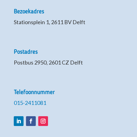
Bezoekadres
Stationsplein 1, 2611 BV Delft
Postadres
Postbus 2950, 2601 CZ Delft
Telefoonnummer
015-2411081
LinkedIn
Facebook
Instagram