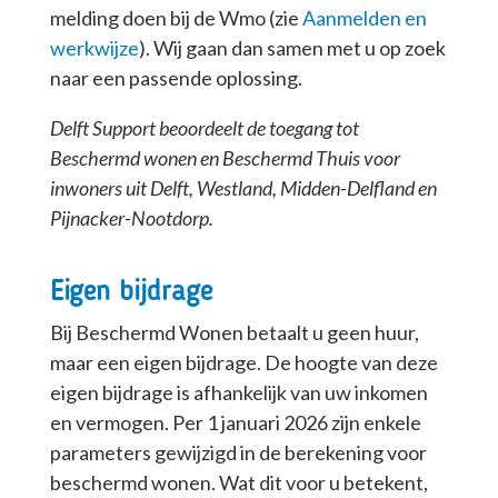
melding doen bij de Wmo (zie
Aanmelden en
werkwijze
). Wij gaan dan samen met u op zoek
naar een passende oplossing.
Delft Support beoordeelt de toegang tot
Beschermd wonen en Beschermd Thuis voor
inwoners uit Delft, Westland, Midden-Delfland en
Pijnacker-Nootdorp.
Eigen bijdrage
Bij Beschermd Wonen betaalt u geen huur,
maar een eigen bijdrage. De hoogte van deze
eigen bijdrage is afhankelijk van uw inkomen
en vermogen. Per 1 januari 2026 zijn enkele
parameters gewijzigd in de berekening voor
beschermd wonen. Wat dit voor u betekent,