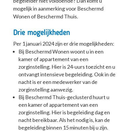
begeleider niet voldoende? Dan komt u
mogelijk in aanmerking voor Beschermd
Wonen of Beschermd Thuis.
Drie mogelijkheden
Per 1 januari 2024 zijn er drie mogelijkheden:
Bij Beschermd Wonen woont u in een
kamer of appartement van een
zorginstelling. Hier is 24-uurs toezicht en u
ontvangt intensieve begeleiding. Ook in de
nacht is er een medewerker van de
zorginstelling aanwezig.
Bij Beschermd Thuis-geclusterd huurt u
een kamer of appartement van een
zorginstelling. Hier is begeleiding dag en
nacht bereikbaar. Als het nodig is, kan de
begeleiding binnen 15 minuten bij u zijn.