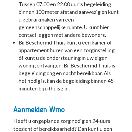
Tussen 07.00 en 22.00 uur is begeleiding
binnen 100 meter afstand aanwezig en kunt
u gebruikmaken van een
gemeenschappelijke ruimte. U kunt hier
contact leggen met andere bewoners.
Bij Beschermd Thuis kunt u een kamer of
appartement huren van een zorginstelling
óf kunt u de ondersteuning in uw eigen
woning ontvangen. Bij Beschermd Thuis is
begeleiding dag en nacht bereikbaar. Als
het nodig is, kan de begeleiding binnen 45
minuten bij u thuis zijn.
Aanmelden Wmo
Heeft u ongeplande zorg nodig en 24-uurs
toezicht of bereikbaarheid? Dan kunt u een