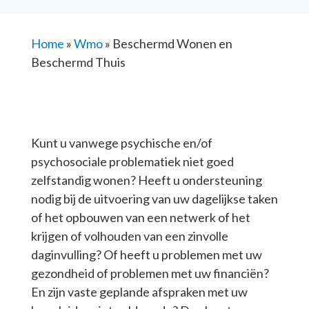
Home
»
Wmo
»
Beschermd Wonen en
Beschermd Thuis
Kunt u vanwege psychische en/of
psychosociale problematiek niet goed
zelfstandig wonen? Heeft u ondersteuning
nodig bij de uitvoering van uw dagelijkse taken
of het opbouwen van een netwerk of het
krijgen of volhouden van een zinvolle
daginvulling? Of heeft u problemen met uw
gezondheid of problemen met uw financiën?
En zijn vaste geplande afspraken met uw