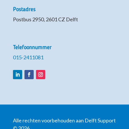
Postadres
Postbus 2950, 2601 CZ Delft
Telefoonnummer
015-2411081
LinkedIn
Facebook
Instagram
Alle rechten voorbehouden aan Delft Support
© 2026