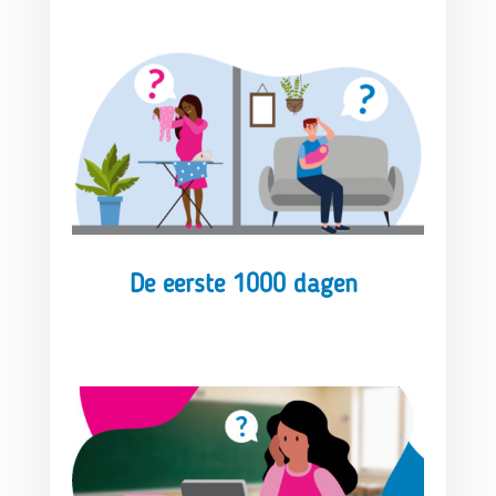
De eerste 1000 dagen