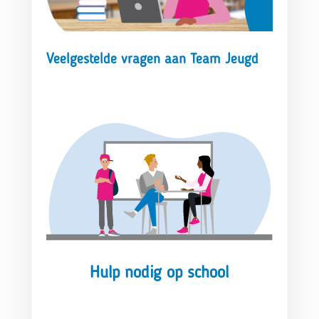
Veelgestelde vragen aan Team Jeugd
Hulp nodig op school