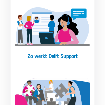
Zo werkt Delft Support