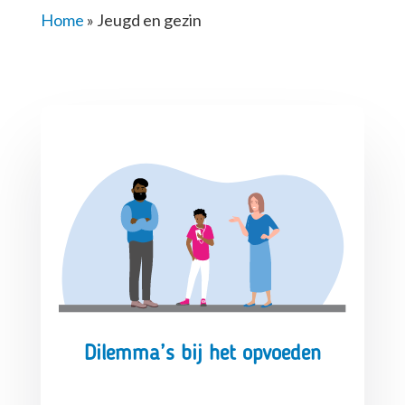
Home
»
Jeugd en gezin
Dilemma’s bij het opvoeden