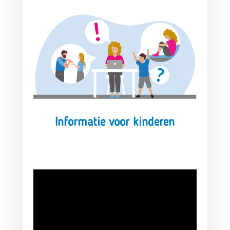
Informatie voor kinderen