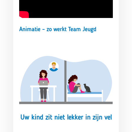
Animatie – zo werkt Team Jeugd
Uw kind zit niet lekker in zijn vel