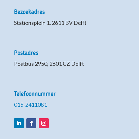
Bezoekadres
Stationsplein 1, 2611 BV Delft
Postadres
Postbus 2950, 2601 CZ Delft
Telefoonnummer
015-2411081
LinkedIn
Facebook
Instagram