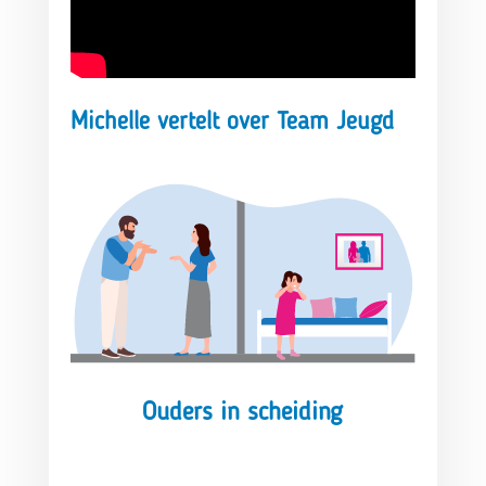
Michelle vertelt over Team Jeugd
Ouders in scheiding