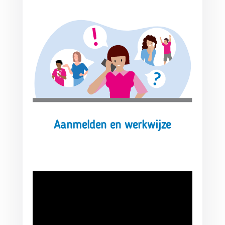
Aanmelden en werkwijze