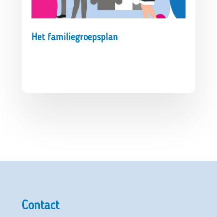
Het familiegroepsplan
Contact