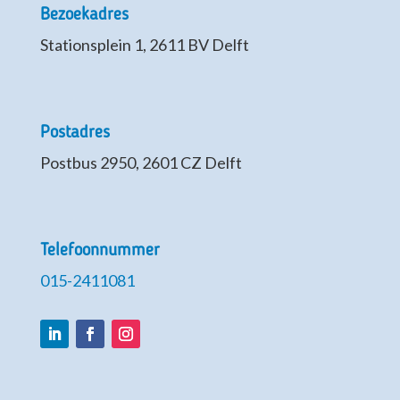
Bezoekadres
Stationsplein 1, 2611 BV Delft
Postadres
Postbus 2950, 2601 CZ Delft
Telefoonnummer
015-2411081
LinkedIn
Facebook
Instagram