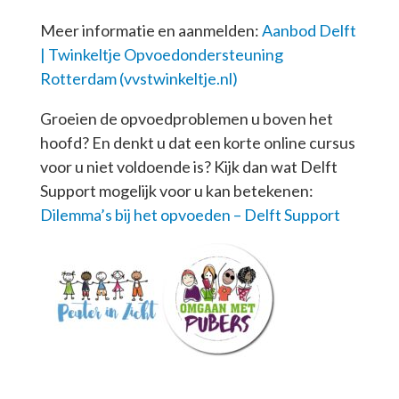
Meer informatie en aanmelden:
Aanbod Delft
| Twinkeltje Opvoedondersteuning
Rotterdam (vvstwinkeltje.nl)
Groeien de opvoedproblemen u boven het
hoofd? En denkt u dat een korte online cursus
voor u niet voldoende is? Kijk dan wat Delft
Support mogelijk voor u kan betekenen:
Dilemma’s bij het opvoeden – Delft Support