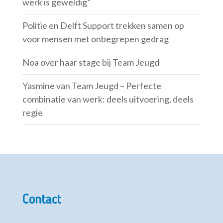
werk is geweldig”
Politie en Delft Support trekken samen op
voor mensen met onbegrepen gedrag
Noa over haar stage bij Team Jeugd
Yasmine van Team Jeugd – Perfecte
combinatie van werk: deels uitvoering, deels
regie
Contact