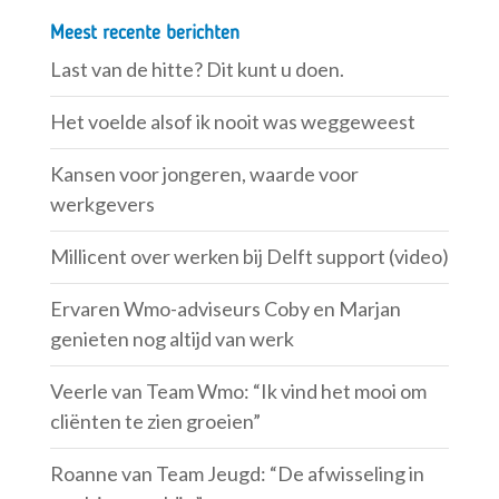
Meest recente berichten
Last van de hitte? Dit kunt u doen.
Het voelde alsof ik nooit was weggeweest
Kansen voor jongeren, waarde voor
werkgevers
Millicent over werken bij Delft support (video)
Ervaren Wmo-adviseurs Coby en Marjan
genieten nog altijd van werk
Veerle van Team Wmo: “Ik vind het mooi om
cliënten te zien groeien”
Roanne van Team Jeugd: “De afwisseling in