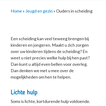
Home
»
Jeugd en gezin
»
Ouders in scheiding
Een scheiding kan veel teweeg brengen bij
kinderen en jongeren. Maakt u zich zorgen
over uw kinderen tijdens de scheiding? En
weet u niet precies welke hulp bij hen past?
Dan kunt u altijd even bellen voor overleg.
Dan denken we met u mee over de
mogelijkheden om hen te helpen.
Lichte hulp
Soms is lichte, kortdurende hulp voldoende.