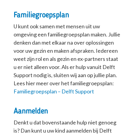
Familiegroepsplan
U kunt ook samen met mensen uit uw
omgeving een familiegroepsplan maken. Jullie
denken dan met elkaar na over oplossingen
voor uw gezin en maken afspraken. Iedereen
weet zijn rol en als gezin en ex-partners staat
u er niet alleen voor. Als er hulp vanuit Delft
Support nodig is, sluiten wij aan op jullie plan.
Lees hier meer over het familiegroepsplan:
Familiegroepsplan – Delft Support
Aanmelden
Denkt u dat bovenstaande hulp niet genoeg
is? Dan kunt u uw kind aanmelden bij Delft