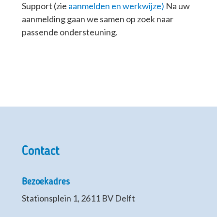
Support (zie
aanmelden en werkwijze
)
Na uw
aanmelding gaan we samen op zoek naar
passende ondersteuning.
Contact
Bezoekadres
Stationsplein 1, 2611 BV Delft