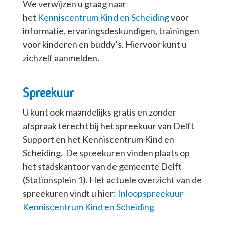
We verwijzen u graag naar
het
Kenniscentrum Kind en Scheiding
voor
informatie, ervaringsdeskundigen, trainingen
voor kinderen en buddy’s. Hiervoor kunt u
zichzelf aanmelden.
Spreekuur
U kunt ook maandelijks gratis en zonder
afspraak terecht bij het spreekuur van Delft
Support en het Kenniscentrum Kind en
Scheiding. De spreekuren vinden plaats op
het stadskantoor van de gemeente Delft
(Stationsplein 1). Het actuele overzicht van de
spreekuren vindt u hier:
Inloopspreekuur
Kenniscentrum Kind en Scheiding