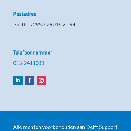
Postadres
Postbus 2950, 2601 CZ Delft
Telefoonnummer
015-2411081
LinkedIn
Facebook
Instagram
Alle rechten voorbehouden aan Delft Support