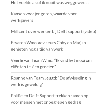
Het voelde alsof ik nooit was weggeweest
Kansen voor jongeren, waarde voor
werkgevers
Millicent over werken bij Delft support (video)
Ervaren Wmo-adviseurs Coby en Marjan
genieten nog altijd van werk
Veerle van Team Wmo: “Ik vind het mooi om
cliënten te zien groeien”
Roanne van Team Jeugd: “De afwisseling in
werk is geweldig”
Politie en Delft Support trekken samen op
voor mensen met onbegrepen gedrag