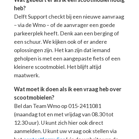
heb?
Delft Support checkt bij een nieuwe aanvraag
– via de Wmo – of de aanvrager een goede
parkeerplek heeft. Denk aan een berging of
een schuur. We kijken ook of er andere
oplossingen zijn. Het kan zijn dat iemand
geholpen is met een aangepaste fiets of een
kleinere scootmobiel. Het blijft altijd
maatwerk.
Wat moet ik doen als ik een vraag heb over
scootmobielen?
Bel dan Team Wmo op 015-2411081
(maandag tot en met vrijdag van 08.30 tot
12.30 uur). U kunt zich hier ook direct
aanmelden. U kunt uw vraag ook stellen via