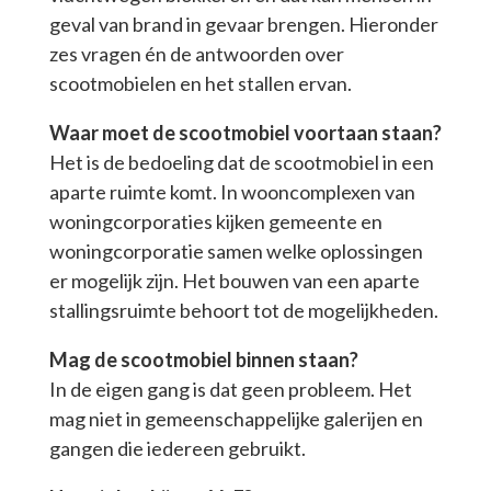
geval van brand in gevaar brengen. Hieronder
zes vragen én de antwoorden over
scootmobielen en het stallen ervan.
Waar moet de scootmobiel voortaan staan?
Het is de bedoeling dat de scootmobiel in een
aparte ruimte komt. In wooncomplexen van
woningcorporaties kijken gemeente en
woningcorporatie samen welke oplossingen
er mogelijk zijn. Het bouwen van een aparte
stallingsruimte behoort tot de mogelijkheden.
Mag de scootmobiel binnen staan?
In de eigen gang is dat geen probleem. Het
mag niet in gemeenschappelijke galerijen en
gangen die iedereen gebruikt.