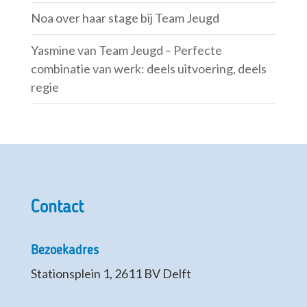
Noa over haar stage bij Team Jeugd
Yasmine van Team Jeugd – Perfecte
combinatie van werk: deels uitvoering, deels
regie
Contact
Bezoekadres
Stationsplein 1, 2611 BV Delft