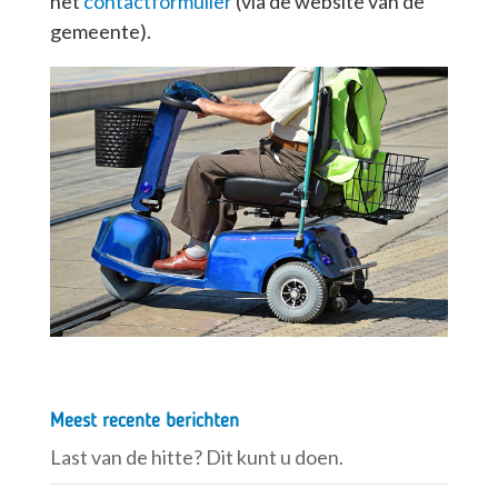
het
contactformulier
(via de website van de
gemeente).
Meest recente berichten
Last van de hitte? Dit kunt u doen.