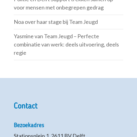
voor mensen met onbegrepen gedrag
Noa over haar stage bij Team Jeugd
Yasmine van Team Jeugd – Perfecte
combinatie van werk: deels uitvoering, deels
regie
Contact
Bezoekadres
Stationsplein 1, 2611 BV Delft