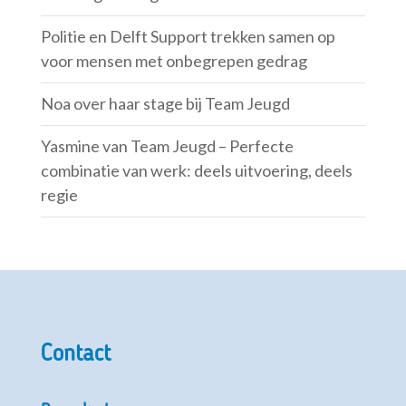
Politie en Delft Support trekken samen op
voor mensen met onbegrepen gedrag
Noa over haar stage bij Team Jeugd
Yasmine van Team Jeugd – Perfecte
combinatie van werk: deels uitvoering, deels
regie
Contact