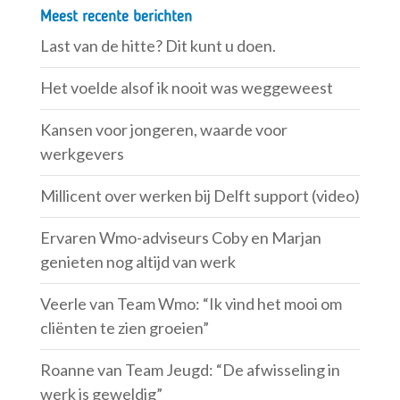
Meest recente berichten
Last van de hitte? Dit kunt u doen.
Het voelde alsof ik nooit was weggeweest
Kansen voor jongeren, waarde voor
werkgevers
Millicent over werken bij Delft support (video)
Ervaren Wmo-adviseurs Coby en Marjan
genieten nog altijd van werk
Veerle van Team Wmo: “Ik vind het mooi om
cliënten te zien groeien”
Roanne van Team Jeugd: “De afwisseling in
werk is geweldig”