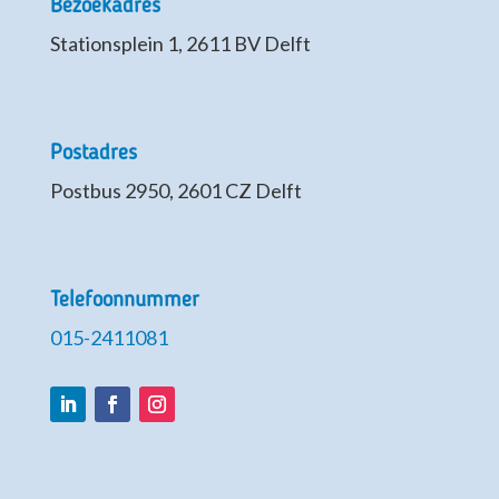
Bezoekadres
Stationsplein 1, 2611 BV Delft
Postadres
Postbus 2950, 2601 CZ Delft
Telefoonnummer
015-2411081
LinkedIn
Facebook
Instagram