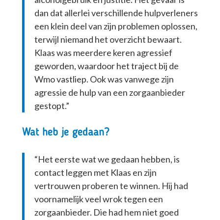
dan dat allerlei verschillende hulpverleners
een klein deel van zijn problemen oplossen,
terwijl niemand het overzicht bewaart.
Klaas was meerdere keren agressief
geworden, waardoor het traject bij de
Wmo vastliep. Ook was vanwege zijn
agressie de hulp van een zorgaanbieder
gestopt.”
Wat heb je gedaan?
“Het eerste wat we gedaan hebben, is
contact leggen met Klaas en zijn
vertrouwen proberen te winnen. Hij had
voornamelijk veel wrok tegen een
zorgaanbieder. Die had hem niet goed