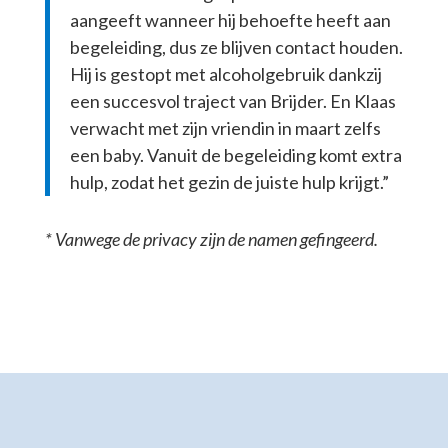
aangeeft wanneer hij behoefte heeft aan
begeleiding, dus ze blijven contact houden.
Hij is gestopt met alcoholgebruik dankzij
een succesvol traject van Brijder. En Klaas
verwacht met zijn vriendin in maart zelfs
een baby. Vanuit de begeleiding komt extra
hulp, zodat het gezin de juiste hulp krijgt.”
* Vanwege de privacy zijn de namen gefingeerd.