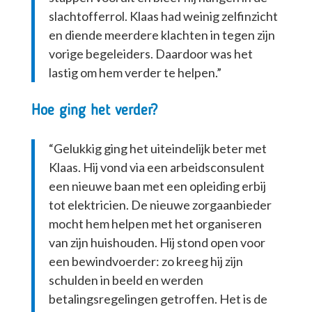
slachtofferrol. Klaas had weinig zelfinzicht
en diende meerdere klachten in tegen zijn
vorige begeleiders. Daardoor was het
lastig om hem verder te helpen.”
Hoe ging het verder?
“Gelukkig ging het uiteindelijk beter met
Klaas. Hij vond via een arbeidsconsulent
een nieuwe baan met een opleiding erbij
tot elektricien. De nieuwe zorgaanbieder
mocht hem helpen met het organiseren
van zijn huishouden. Hij stond open voor
een bewindvoerder: zo kreeg hij zijn
schulden in beeld en werden
betalingsregelingen getroffen. Het is de