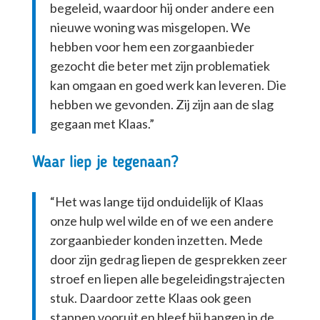
begeleid, waardoor hij onder andere een
nieuwe woning was misgelopen. We
hebben voor hem een zorgaanbieder
gezocht die beter met zijn problematiek
kan omgaan en goed werk kan leveren. Die
hebben we gevonden. Zij zijn aan de slag
gegaan met Klaas.”
Waar liep je tegenaan?
“Het was lange tijd onduidelijk of Klaas
onze hulp wel wilde en of we een andere
zorgaanbieder konden inzetten. Mede
door zijn gedrag liepen de gesprekken zeer
stroef en liepen alle begeleidingstrajecten
stuk. Daardoor zette Klaas ook geen
stappen vooruit en bleef hij hangen in de