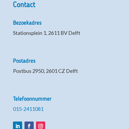
Contact
Bezoekadres
Stationsplein 1, 2611 BV Delft
Postadres
Postbus 2950, 2601 CZ Delft
Telefoonnummer
015-2411081