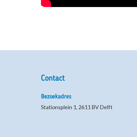
Contact
Bezoekadres
Stationsplein 1, 2611 BV Delft