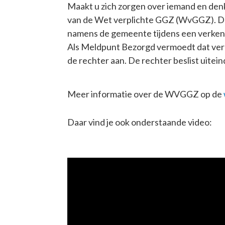
Maakt u zich zorgen over iemand en den
van de Wet verplichte GGZ (WvGGZ). Dat
namens de gemeente tijdens een verkenn
Als Meldpunt Bezorgd vermoedt dat verpli
de rechter aan. De rechter beslist uitein
Meer informatie over de WVGGZ op de
Daar vind je ook onderstaande video: