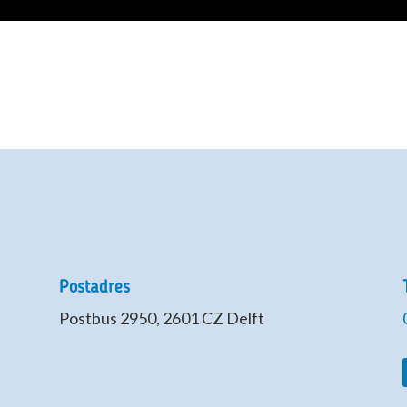
Postadres
Postbus 2950, 2601 CZ Delft