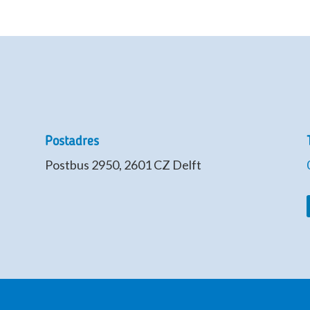
Postadres
Postbus 2950, 2601 CZ Delft