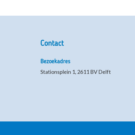
Contact
Bezoekadres
Stationsplein 1, 2611 BV Delft