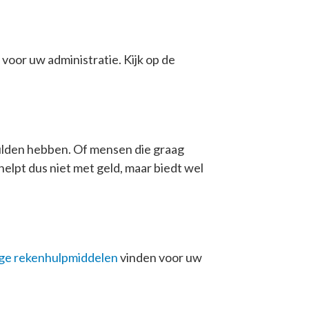
voor uw administratie. Kijk op de
ulden hebben. Of mensen die graag
elpt dus niet met geld, maar biedt wel
ge rekenhulpmiddelen
vinden voor uw