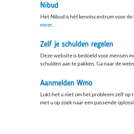
Nibud
Het Nibud is hét kenniscentrum voor de
meer.
Zelf je schulden regelen
Deze website is bedoeld voor mensen me
schulden aan te pakken. Ga naar de web
Aanmelden Wmo
Lukt het u niet om het probleem zelf op
met u op zoek naar een passende oplossi