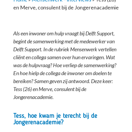
en Merve, consulent bij de Jongerenacademie
Als een inwoner om hulp vraagt bij Delft Support,
begint de samenwerking met de medewerker van
Delft Support. In de rubriek Mensenwerk vertellen
cliënt en collega samen over hun ervaringen. Wat
was de hulpvraag? Hoe verliep de samenwerking?
En hoe hielp de collega de inwoner om doelen te
bereiken? Samen geven zij antwoord. Deze keer:
Tess (26) en Merve, consulent bij de
Jongerenacademie.
Tess, hoe kwam je terecht bij de
Jongerenacademie?