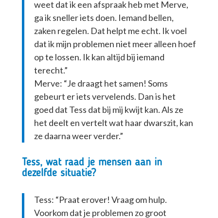
weet dat ik een afspraak heb met Merve,
ga ik sneller iets doen. Iemand bellen,
zaken regelen. Dat helpt me echt. Ik voel
dat ik mijn problemen niet meer alleen hoef
op te lossen. Ik kan altijd bij iemand
terecht.”
Merve: “Je draagt het samen! Soms
gebeurt er iets vervelends. Dan is het
goed dat Tess dat bij mij kwijt kan. Als ze
het deelt en vertelt wat haar dwarszit, kan
ze daarna weer verder.”
Tess, wat raad je mensen aan in
dezelfde situatie?
Tess: “Praat erover! Vraag om hulp.
Voorkom dat je problemen zo groot