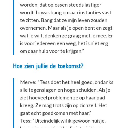
worden, dat oplossen steeds lastiger
wordt. Ik was bang om aan instanties vast
te zitten. Bang dat ze mijn leven zouden
overnemen. Maar als je open bent en zegt
wat je wilt, denken ze graag met je mee. Er
is voor iedereen een weg, het is niet erg
om daar hulp voor te krijgen.”
Hoe zien jullie de toekomst?
Merve: “Tess doet het heel goed, ondanks
alle tegenslagen en hoge schulden. Als je
ziet hoeveel problemen ze op haar pad
kreeg. Ze mag trots zijn op zichzelf. Het
gaat echt goedkomen met haar.”
Tess: “Uiteindelijk wil ik gewoon huisje,