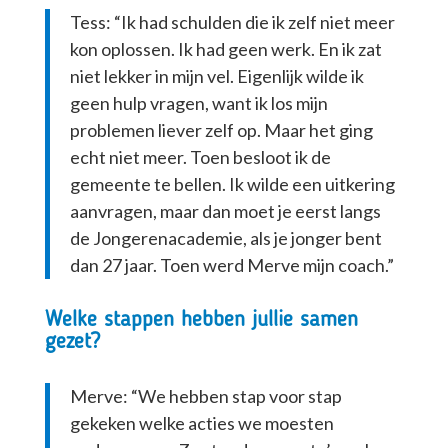
Tess: “Ik had schulden die ik zelf niet meer
kon oplossen. Ik had geen werk. En ik zat
niet lekker in mijn vel. Eigenlijk wilde ik
geen hulp vragen, want ik los mijn
problemen liever zelf op. Maar het ging
echt niet meer. Toen besloot ik de
gemeente te bellen. Ik wilde een uitkering
aanvragen, maar dan moet je eerst langs
de Jongerenacademie, als je jonger bent
dan 27 jaar. Toen werd Merve mijn coach.”
Welke stappen hebben jullie samen
gezet?
Merve: “We hebben stap voor stap
gekeken welke acties we moesten