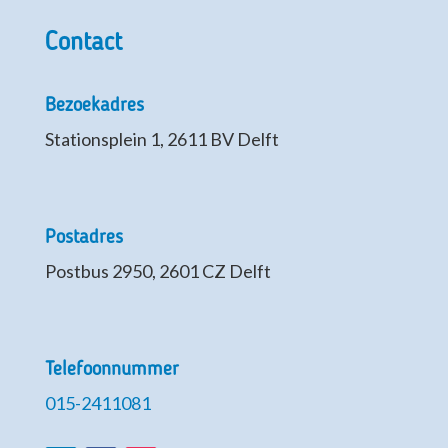
Contact
Bezoekadres
Stationsplein 1, 2611 BV Delft
Postadres
Postbus 2950, 2601 CZ Delft
Telefoonnummer
015-2411081