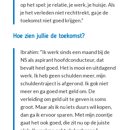
op het spel: je relatie, je werk, je huisje. Als
je het verleden niet rechttrekt, ga je de
toekomst niet goed krijgen.”
Hoe zien jullie de toekomst?
Ibrahim: “Ik werk sinds een maand bij de
NS als aspirant hoofdconducteur, dat
bevalt heel goed. Het is mooi en uitdagend
werk. Ik heb geen schulden meer, mijn
schuldentraject is afgerond. Ik gok niet
meer en ga goed met geld om. De
verleiding om geld uit te geven is soms
groot. Maar als ik nu iets duurs wil kopen,
dan ga ik ervoor sparen. Met mijn zoontje
gaat het ook goed, die zit nu op de juiste