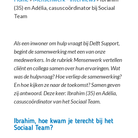
(35) en Adélia, casuscoördinator bij Sociaal
Team
Als een inwoner om hulp vraagt bij Delft Support,
begint de samenwerking met een van onze
medewerkers. In de rubriek Mensenwerk vertellen
cliënt en collega samen over hun ervaringen. Wat
was de hulpvraag? Hoe verliep de samenwerking?
En hoe kijken ze naar de toekomst? Samen geven
zij antwoord. Deze keer: Ibrahim (35) en Adélia,
casuscoördinator van het Sociaal Team.
Ibrahim, hoe kwam je terecht bij het
Sociaal Team?