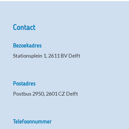
Contact
Bezoekadres
Stationsplein 1, 2611 BV Delft
Postadres
Postbus 2950, 2601 CZ Delft
Telefoonnummer